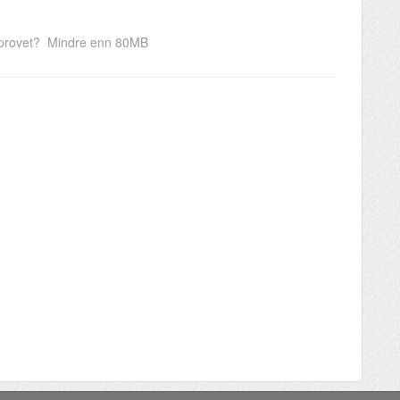
a provet? Mindre enn 80MB